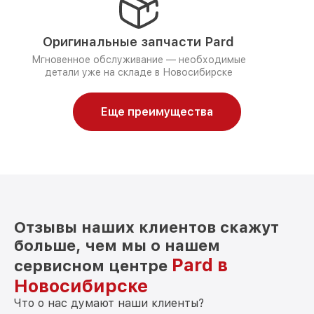
Оригинальные запчасти Pard
Мгновенное обслуживание — необходимые
детали уже на складе в Новосибирске
Еще преимущества
Отзывы наших клиентов скажут
больше, чем мы о нашем
Pard в
сервисном центре
Новосибирске
Что о нас думают наши клиенты?