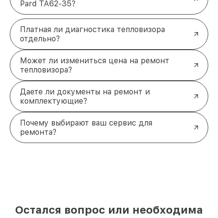
Pard TA62-35?
Платная ли диагностика тепловизора
отдельно?
Может ли измениться цена на ремонт
тепловизора?
Даете ли документы на ремонт и
комплектующие?
Почему выбирают ваш сервис для
ремонта?
Остался вопрос или необходима