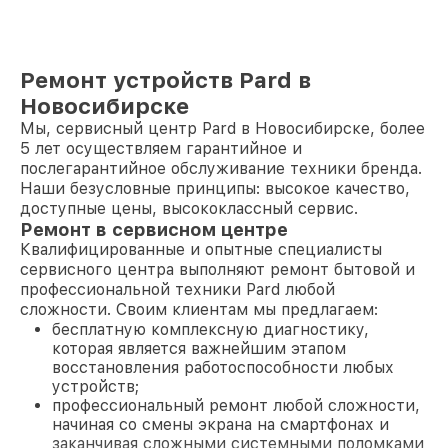
Ремонт устройств Pard в
Новосибирске
Мы, сервисный центр Pard в Новосибирске, более
5 лет осуществляем гарантийное и
послегарантийное обслуживание техники бренда.
Наши безусловные принципы: высокое качество,
доступные цены, высококлассный сервис.
Ремонт в сервисном центре
Квалифицированные и опытные специалисты
сервисного центра выполняют ремонт бытовой и
профессиональной техники Pard любой
сложности. Своим клиентам мы предлагаем:
бесплатную комплексную диагностику,
которая является важнейшим этапом
восстановления работоспособности любых
устройств;
профессиональный ремонт любой сложности,
начиная со смены экрана на смартфонах и
заканчивая сложными системными поломками