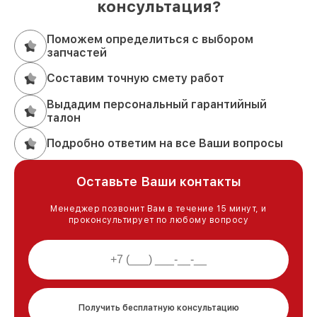
консультация?
Поможем определиться с выбором
запчастей
Составим точную смету работ
Выдадим персональный гарантийный
талон
Подробно ответим на все Ваши вопросы
Оставьте Ваши контакты
Менеджер позвонит Вам в течение 15 минут, и
проконсультирует по любому вопросу
Получить бесплатную консультацию