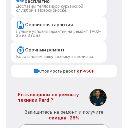
бесплатно
Доставим тепловизор курьерской
службой в Новосибирске.
Сервисная гарантия
Лучшие условия гарантии на ремонт TA62-
35 на 3 года.
Срочный ремонт
Восстановим вашу технику за полчаса.
Стоимость работ
от 450₽
Есть вопросы по ремонту
техники Pard ?
Запишитесь на ремонт и получите
скидку -25%