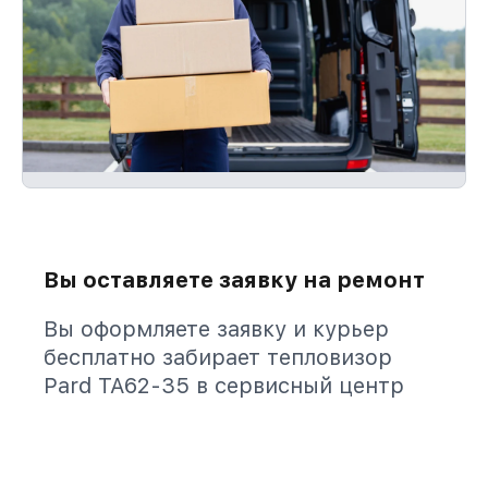
Вы оставляете заявку на ремонт
Вы оформляете заявку и курьер
бесплатно забирает тепловизор
Pard TA62-35 в сервисный центр