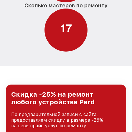
Сколько мастеров по ремонту
1
7
Скидка -25% на ремонт
любого устройства Pard
По предварительной записи с сайта,
предоставляем скидку в размере -25%
на весь прайс услуг по ремонту