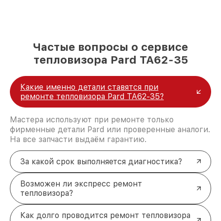
Частые вопросы о сервисе
тепловизора Pard TA62-35
Какие именно детали ставятся при
ремонте тепловизора Pard TA62-35?
Мастера используют при ремонте только
фирменные детали Pard или проверенные аналоги.
На все запчасти выдаём гарантию.
За какой срок выполняется диагностика?
Возможен ли экспресс ремонт
тепловизора?
Как долго проводится ремонт тепловизора