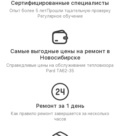
Сертифицированные специалисты
Опыт более 5 лет
Прошли тщательную проверку
Регулярное обучение
Самые выгодные цены на ремонт в
Новосибирске
Справедливые цены на обслуживание тепловизора
Pard TA62-35
Ремонт за 1 день
Как правило ремонт завершается за несколько
часов