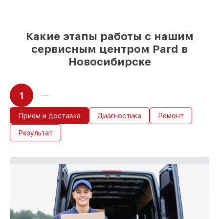
Какие этапы работы с нашим
сервисным центром Pard в
Новосибирске
1
Прием и доставка
Диагностика
Ремонт
Результат