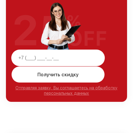
25
%
OFF
Получить скидку
Отправляя заявку, Вы соглашаетесь на обработку
персональных данных