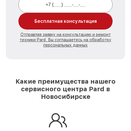
Бесплатная консультация
Отправляя заявку на консультацию и ремонт
техники Pard, Вы соглашаетесь на обработку
персональных данных
Какие преимущества нашего
сервисного центра Pard в
Новосибирске