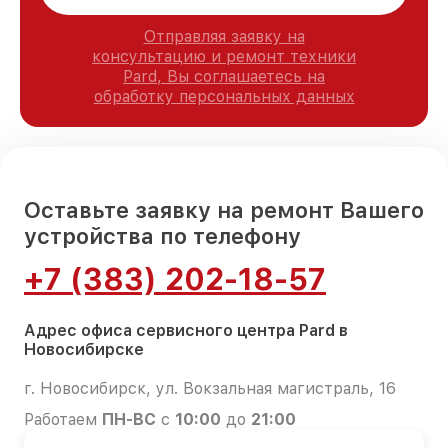
Отправляя заявку на
консультацию и ремонт техники
Pard, Вы соглашаетесь на
обработку персональных данных
Оставьте заявку на ремонт Вашего
устройства по телефону
+7 (383) 202-18-57
Адрес офиса сервисного центра Pard в
Новосибирске
г. Новосибирск, ул. Вокзальная магистраль, 16
Работаем
ПН-ВС
с
10:00
до
21:00