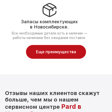
Запасы комплектующих
в Новосибирске.
Все необходимые детали есть в наличии —
работы начинаем без ожидания поставок.
Еще преимущества
Отзывы наших клиентов скажут
больше, чем мы о нашем
Pard в
сервисном центре