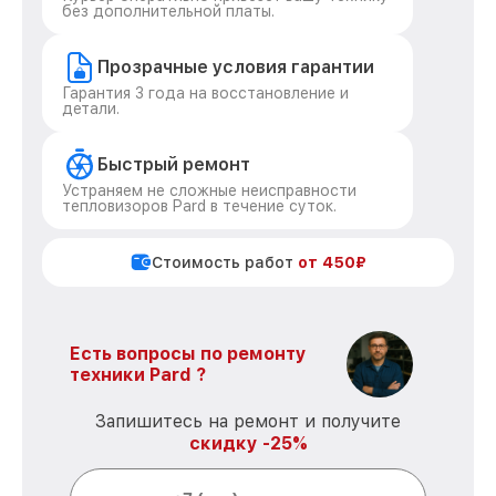
без дополнительной платы.
Прозрачные условия гарантии
Гарантия 3 года на восстановление и
детали.
Быстрый ремонт
Устраняем не сложные неисправности
тепловизоров Pard в течение суток.
Стоимость работ
от 450₽
Есть вопросы по ремонту
техники Pard ?
Запишитесь на ремонт и получите
скидку -25%