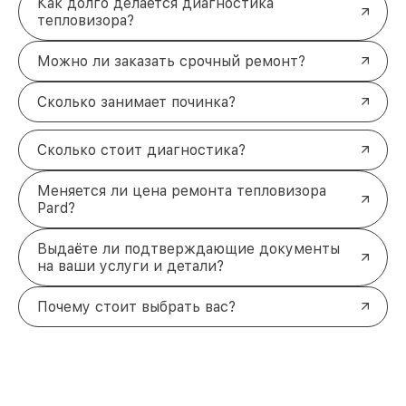
Как долго делается диагностика
тепловизора?
Можно ли заказать срочный ремонт?
Сколько занимает починка?
Сколько стоит диагностика?
Меняется ли цена ремонта тепловизора
Pard?
Выдаёте ли подтверждающие документы
на ваши услуги и детали?
Почему стоит выбрать вас?