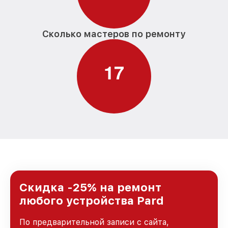
Сколько мастеров по ремонту
1
7
Скидка -25% на ремонт
любого устройства Pard
По предварительной записи с сайта,