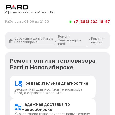
Официальный сервисный центр Pard
+7 (383) 202-18-57
Работаем с
09:00
до
21:00
Ремонт
Сервисный центр Pard в
Ремонт
Тепловизоров
/
/
Новосибирске
оптики
Pard
Ремонт оптики тепловизора
Pard в Новосибирске
Предварительная диагностика
Бесплатная диагностика тепловизора
Pard, а сервис по желанию.
Надежная доставка по
Новосибирске
Курьер оперативно привезет вашу технику