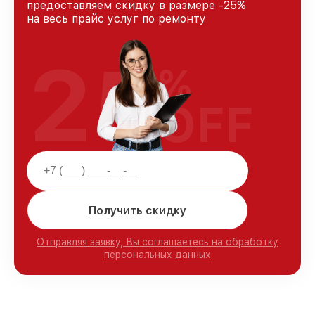
предоставляем скидку в размере -25%
на весь прайс услуг по ремонту
25
%
OFF
Получить скидку
Отправляя заявку, Вы соглашаетесь на обработку
персональных данных