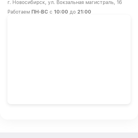
г. Новосибирск, ул. Вокзальная магистраль, 16
Работаем
ПН-ВС
с
10:00
до
21:00