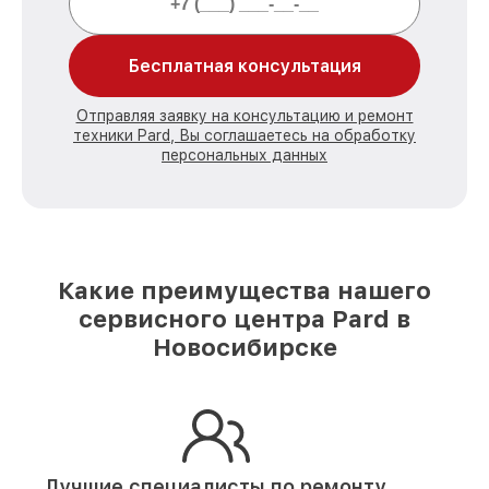
Бесплатная консультация
Отправляя заявку на консультацию и ремонт
техники Pard, Вы соглашаетесь на обработку
персональных данных
Какие преимущества нашего
сервисного центра Pard в
Новосибирске
Лучшие специалисты по ремонту