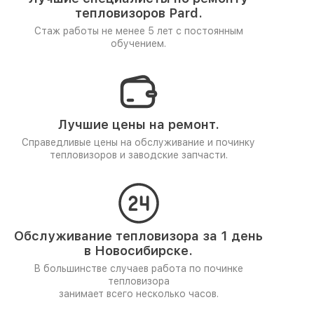
тепловизоров Pard.
Стаж работы не менее 5 лет
с постоянным
обучением.
Лучшие цены на ремонт.
Справедливые цены на обслуживание и починку
тепловизоров и заводские запчасти.
Обслуживание тепловизора за 1 день
в Новосибирске.
В большинстве случаев работа по починке
тепловизора
занимает всего несколько часов.