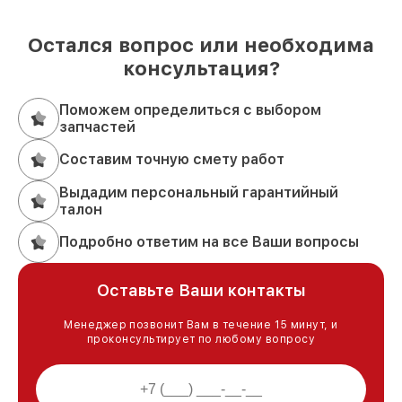
Остался вопрос или необходима
консультация?
Поможем определиться с выбором
запчастей
Составим точную смету работ
Выдадим персональный гарантийный
талон
Подробно ответим на все Ваши вопросы
Оставьте Ваши контакты
Менеджер позвонит Вам в течение 15 минут, и
проконсультирует по любому вопросу