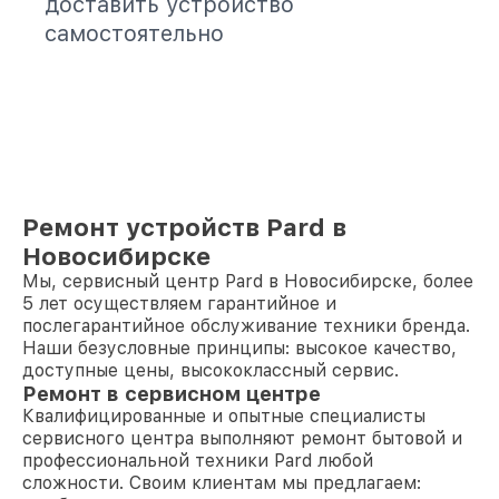
доставить устройство
самостоятельно
Ремонт устройств Pard в
Новосибирске
Мы, сервисный центр Pard в Новосибирске, более
5 лет осуществляем гарантийное и
послегарантийное обслуживание техники бренда.
Наши безусловные принципы: высокое качество,
доступные цены, высококлассный сервис.
Ремонт в сервисном центре
Квалифицированные и опытные специалисты
сервисного центра выполняют ремонт бытовой и
профессиональной техники Pard любой
сложности. Своим клиентам мы предлагаем: