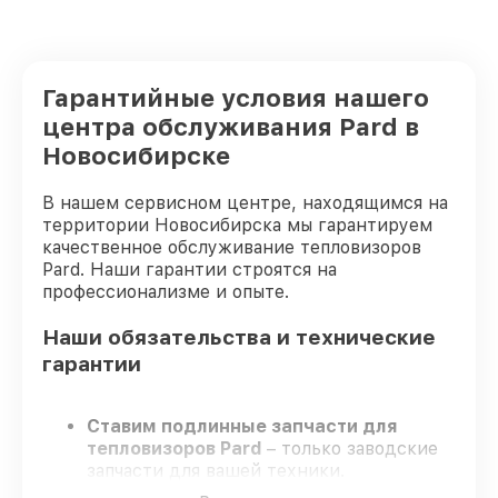
Гарантийные условия нашего
центра обслуживания Pard в
Новосибирске
В нашем сервисном центре, находящимся на
территории Новосибирска мы гарантируем
качественное обслуживание тепловизоров
Pard. Наши гарантии строятся на
профессионализме и опыте.
Наши обязательства и технические
гарантии
Ставим подлинные запчасти для
тепловизоров Pard
– только заводские
запчасти для вашей техники.
Сертифицированные инженеры
–