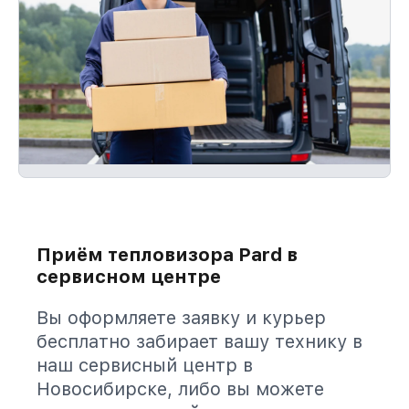
Приём тепловизора Pard в
сервисном центре
Вы оформляете заявку и курьер
бесплатно забирает вашу технику в
наш сервисный центр в
Новосибирске, либо вы можете