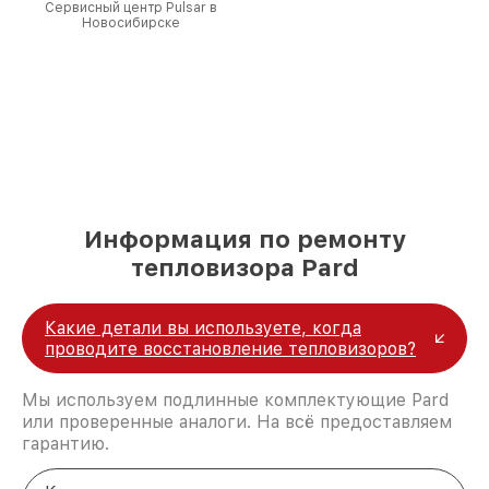
Сервисный центр Pulsar в
Новосибирске
Информация по ремонту
тепловизора Pard
Какие детали вы используете, когда
проводите восстановление тепловизоров?
Мы используем подлинные комплектующие Pard
или проверенные аналоги. На всё предоставляем
гарантию.