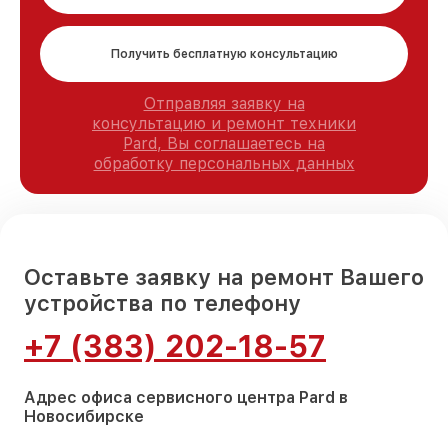
Получить бесплатную консультацию
Отправляя заявку на
консультацию и ремонт техники
Pard, Вы соглашаетесь на
обработку персональных данных
Оставьте заявку на ремонт Вашего
устройства по телефону
+7 (383) 202-18-57
Адрес офиса сервисного центра Pard в
Новосибирске