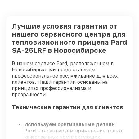
Лучшие условия гарантии от
нашего сервисного центра для
тепловизионного прицела Pard
SA-25LRF в Новосибирске
В нашем сервисе Pard, расположенном в
Новосибирске мы предоставляем
профессиональное обслуживание для всех
клиентов. Наши гарантии основаны на
принципах профессионализма и
прозрачности.
Технические гарантии для клиентов
Используем оригинальные детали
Pard
– гарантируем применение только
качественных комплектующих.