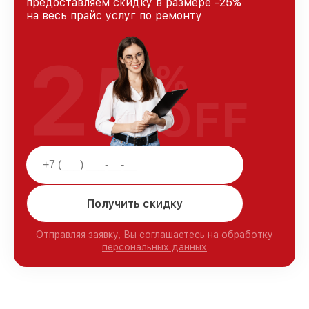
предоставляем скидку в размере -25%
на весь прайс услуг по ремонту
25
%
OFF
Получить скидку
Отправляя заявку, Вы соглашаетесь на обработку
персональных данных