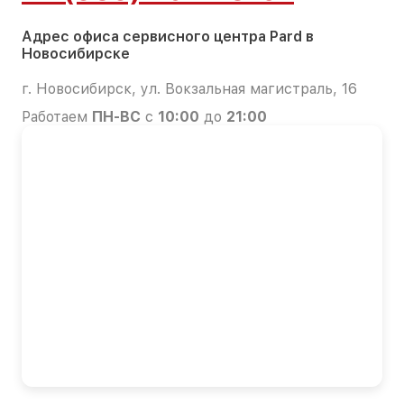
Адрес офиса сервисного центра Pard в
Новосибирске
г. Новосибирск, ул. Вокзальная магистраль, 16
Работаем
ПН-ВС
с
10:00
до
21:00