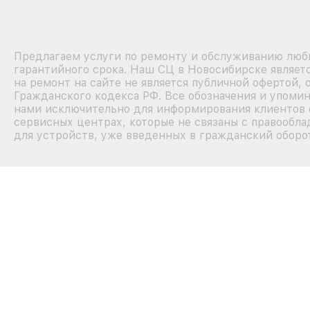
Предлагаем услуги по ремонту и обслуживанию любы
гарантийного срока. Наш СЦ в Новосибирске являе
на ремонт на сайте не является публичной офертой,
Гражданского кодекса РФ. Все обозначения и упоми
нами исключительно для информирования клиентов 
сервисных центрах, которые не связаны с правообла
для устройств, уже введенных в гражданский оборот