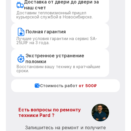
Доставка от двери до двери за
наш счет
Доставим тепловизионный прицел
курьерской службой в Новосибирске.
Полная гарантия
Лучшие условия гарантии на сервис SA-
25LRF на 3 года.
Экстренное устранение
поломки
Восстановим вашу технику в кратчайшие
сроки.
Стоимость работ
от 500₽
Есть вопросы по ремонту
техники Pard ?
Запишитесь на ремонт и получите