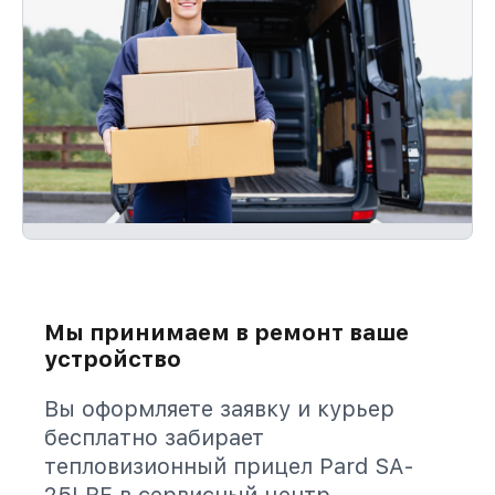
Мы принимаем в ремонт ваше
устройство
Вы оформляете заявку и курьер
бесплатно забирает
тепловизионный прицел Pard SA-