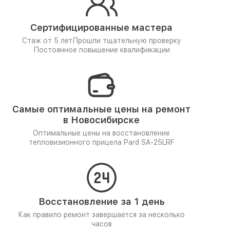
Сертифицированные мастера
Стаж от 5 лет
Прошли тщательную проверку
Постоянное повышение квалификации
Самые оптимальные цены на ремонт
в Новосибирске
Оптимальные цены на восстановление
тепловизионного прицела Pard SA-25LRF
Восстановление за 1 день
Как правило ремонт завершается за несколько
часов