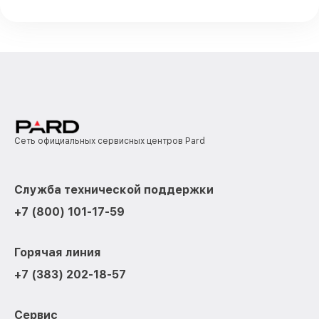
Сеть официальных сервисных центров Pard
Служба технической поддержки
+7 (800) 101-17-59
Горячая линия
+7 (383) 202-18-57
Сервис