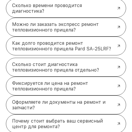
Сколько времени проводится
диагностика?
Можно ли заказать экспресс ремонт
тепловизионного прицела?
Как долго проводится ремонт
тепловизионного прицела Pard SA-25LRF?
Сколько стоит диагностика
тепловизионного прицела отдельно?
Фиксируется ли цена на ремонт
тепловизионного прицела?
Оформляете ли документы на ремонт и
запчасти?
Почему стоит выбрать ваш сервисный
центр для ремонта?