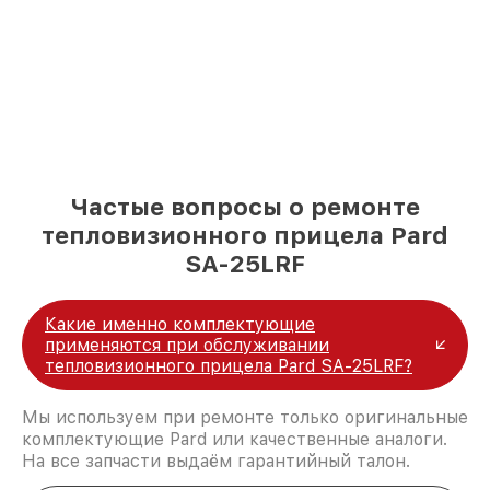
Частые вопросы о ремонте
тепловизионного прицела Pard
SA-25LRF
Какие именно комплектующие
применяются при обслуживании
тепловизионного прицела Pard SA-25LRF?
Мы используем при ремонте только оригинальные
комплектующие Pard или качественные аналоги.
На все запчасти выдаём гарантийный талон.