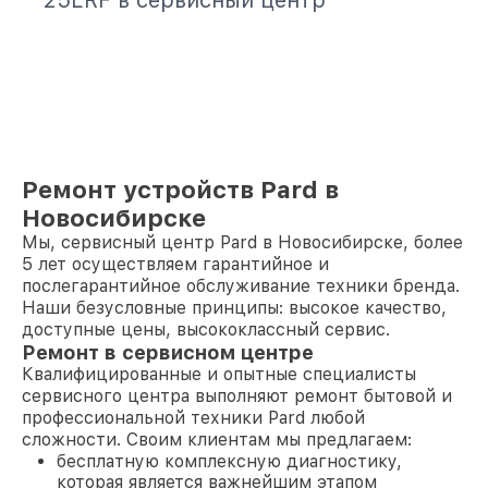
25LRF в сервисный центр
Ремонт устройств Pard в
Новосибирске
Мы, сервисный центр Pard в Новосибирске, более
5 лет осуществляем гарантийное и
послегарантийное обслуживание техники бренда.
Наши безусловные принципы: высокое качество,
доступные цены, высококлассный сервис.
Ремонт в сервисном центре
Квалифицированные и опытные специалисты
сервисного центра выполняют ремонт бытовой и
профессиональной техники Pard любой
сложности. Своим клиентам мы предлагаем:
бесплатную комплексную диагностику,
которая является важнейшим этапом