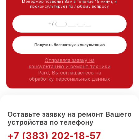
Менеджер позвонит Вам в течение 15 минут, и
проконсультирует по любому вопросу
Получить бесплатную консультацию
Отправляя заявку на
консультацию и ремонт техники
Pard, Вы соглашаетесь на
обработку персональных данных
Оставьте заявку на ремонт Вашего
устройства по телефону
+7 (383) 202-18-57