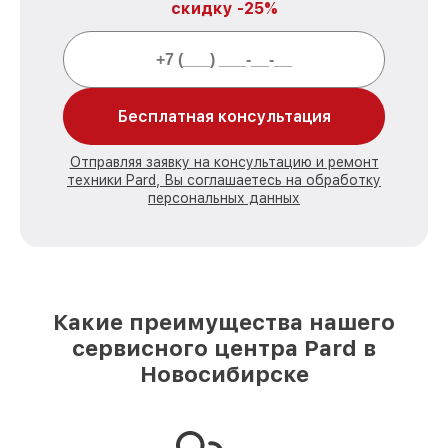
скидку -25%
Бесплатная консультация
Отправляя заявку на консультацию и ремонт
техники Pard, Вы соглашаетесь на обработку
персональных данных
Какие преимущества нашего
сервисного центра Pard в
Новосибирске