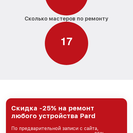
Сколько мастеров по ремонту
1
7
Скидка -25% на ремонт
любого устройства Pard
По предварительной записи с сайта,