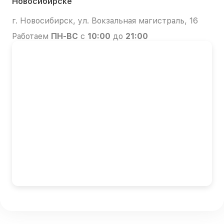
Новосибирске
г. Новосибирск, ул. Вокзальная магистраль, 16
Работаем
ПН-ВС
с
10:00
до
21:00