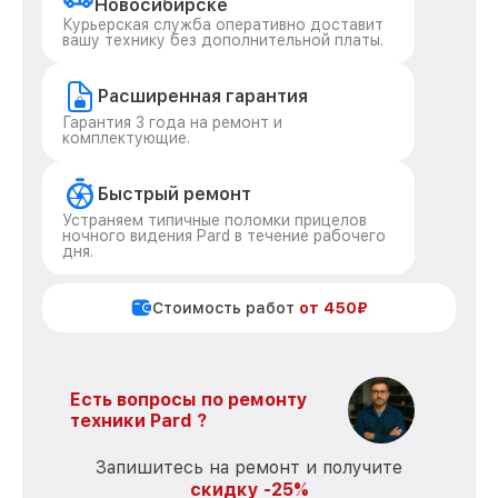
Новосибирске
Курьерская служба оперативно доставит
вашу технику без дополнительной платы.
Расширенная гарантия
Гарантия 3 года на ремонт и
комплектующие.
Быстрый ремонт
Устраняем типичные поломки прицелов
ночного видения Pard в течение рабочего
дня.
Стоимость работ
от 450₽
Есть вопросы по ремонту
техники Pard ?
Запишитесь на ремонт и получите
скидку -25%