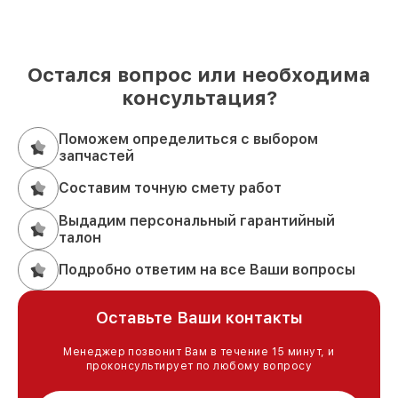
Остался вопрос или необходима
консультация?
Поможем определиться с выбором
запчастей
Составим точную смету работ
Выдадим персональный гарантийный
талон
Подробно ответим на все Ваши вопросы
Оставьте Ваши контакты
Менеджер позвонит Вам в течение 15 минут, и
проконсультирует по любому вопросу