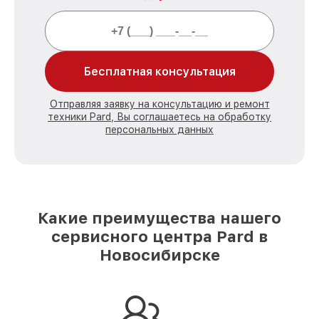
Бесплатная консультация
Отправляя заявку на консультацию и ремонт
техники Pard, Вы соглашаетесь на обработку
персональных данных
Какие преимущества нашего
сервисного центра Pard в
Новосибирске