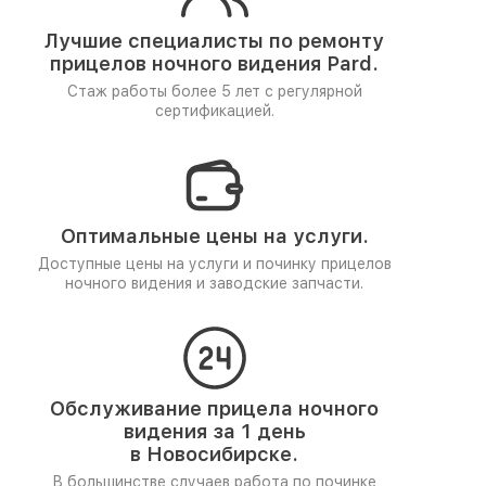
Лучшие специалисты по ремонту
прицелов ночного видения Pard.
Стаж работы более 5 лет
с регулярной
сертификацией.
Оптимальные цены на услуги.
Доступные цены на услуги и починку прицелов
ночного видения и заводские запчасти.
Обслуживание прицела ночного
видения за 1 день
в Новосибирске.
В большинстве случаев работа по починке