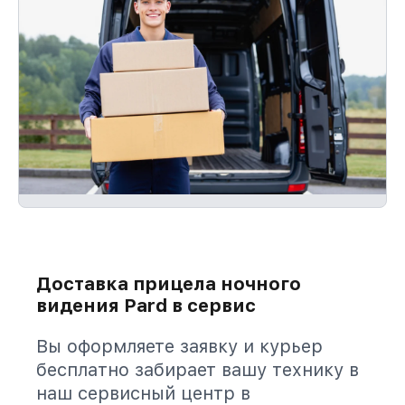
Доставка прицела ночного
видения Pard в сервис
Вы оформляете заявку и курьер
бесплатно забирает вашу технику в
наш сервисный центр в