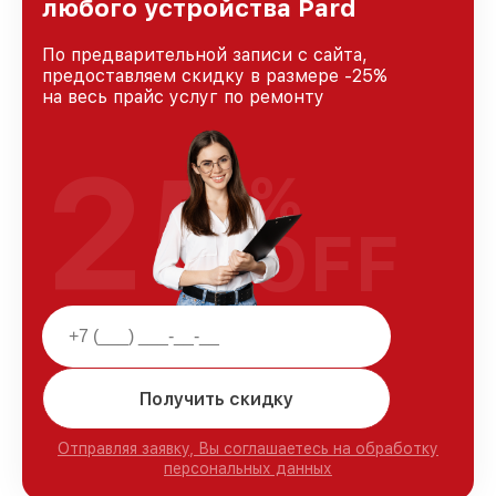
любого устройства Pard
По предварительной записи с сайта,
предоставляем скидку в размере -25%
на весь прайс услуг по ремонту
25
%
OFF
Получить скидку
Отправляя заявку, Вы соглашаетесь на обработку
персональных данных