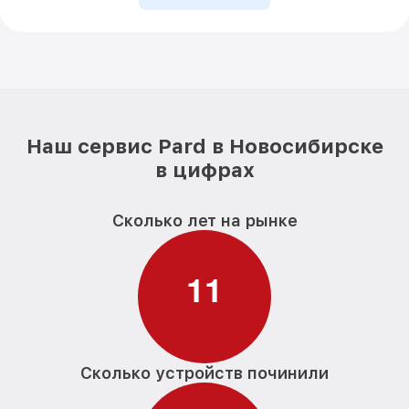
Наш сервис Pard в Новосибирске
в цифрах
Сколько лет на рынке
1
1
Сколько устройств починили