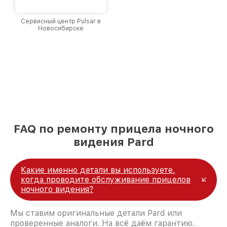
Сервисный центр Pulsar в
Новосибирске
FAQ по ремонту прицела ночного
видения Pard
Какие именно детали вы используете,
когда проводите обслуживание прицелов
ночного видения?
Мы ставим оригинальные детали Pard или
проверенные аналоги. На всё даём гарантию.