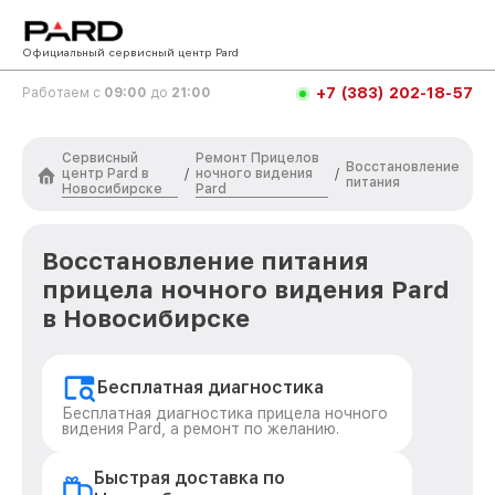
Официальный сервисный центр Pard
+7 (383) 202-18-57
Работаем с
09:00
до
21:00
Сервисный
Ремонт Прицелов
Восстановление
центр Pard в
ночного видения
/
/
питания
Новосибирске
Pard
Восстановление питания
прицела ночного видения Pard
в Новосибирске
Бесплатная диагностика
Бесплатная диагностика прицела ночного
видения Pard, а ремонт по желанию.
Быстрая доставка по