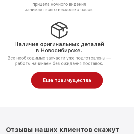
прицела ночного видения
занимает всего несколько часов.
Наличие оригинальных деталей
в Новосибирске.
Все необходимые запчасти уже подготовлены —
работы начинаем без ожидания поставок.
Еще преимущества
Отзывы наших клиентов скажут