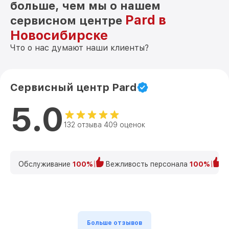
больше, чем мы о нашем
Pard в
сервисном центре
Новосибирске
Что о нас думают наши клиенты?
Сервисный центр Pard
5.0
132 отзыва 409 оценок
Обслуживание
100%
Вежливость персонала
100%
К
Больше отзывов