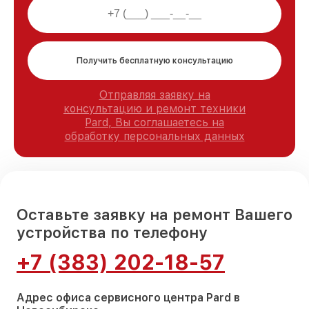
Получить бесплатную консультацию
Отправляя заявку на
консультацию и ремонт техники
Pard, Вы соглашаетесь на
обработку персональных данных
Оставьте заявку на ремонт Вашего
устройства по телефону
+7 (383) 202-18-57
Адрес офиса сервисного центра Pard в