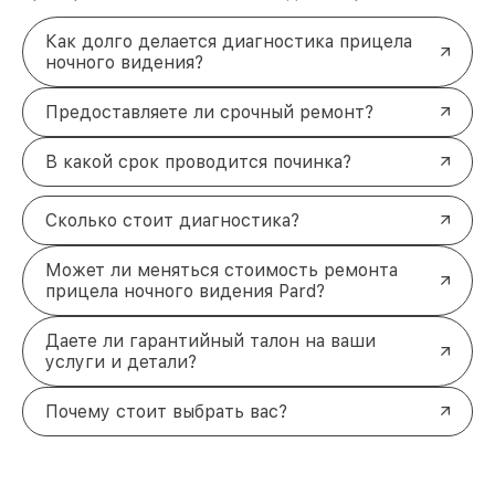
Как долго делается диагностика прицела
ночного видения?
Предоставляете ли срочный ремонт?
В какой срок проводится починка?
Сколько стоит диагностика?
Может ли меняться стоимость ремонта
прицела ночного видения Pard?
Даете ли гарантийный талон на ваши
услуги и детали?
Почему стоит выбрать вас?