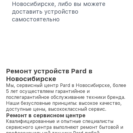
Новосибирске, либо вы можете
доставить устройство
самостоятельно
Ремонт устройств Pard в
Новосибирске
Мы, сервисный центр Pard в Новосибирске, более
5 лет осуществляем гарантийное и
послегарантийное обслуживание техники бренда.
Наши безусловные принципы: высокое качество,
доступные цены, высококлассный сервис.
Ремонт в сервисном центре
Квалифицированные и опытные специалисты
сервисного центра выполняют ремонт бытовой и