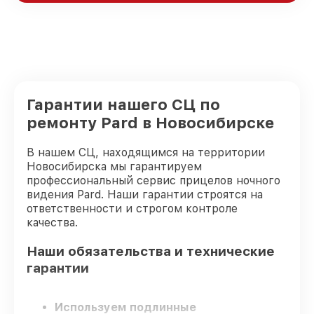
Гарантии нашего СЦ по
ремонту Pard в Новосибирске
В нашем СЦ, находящимся на территории
Новосибирска мы гарантируем
профессиональный сервис прицелов ночного
видения Pard. Наши гарантии строятся на
ответственности и строгом контроле
качества.
Наши обязательства и технические
гарантии
Используем подлинные