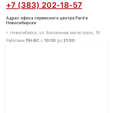
+7 (383) 202-18-57
Адрес офиса сервисного центра Pard в
Новосибирске
г. Новосибирск, ул. Вокзальная магистраль, 16
Работаем
ПН-ВС
с
10:00
до
21:00