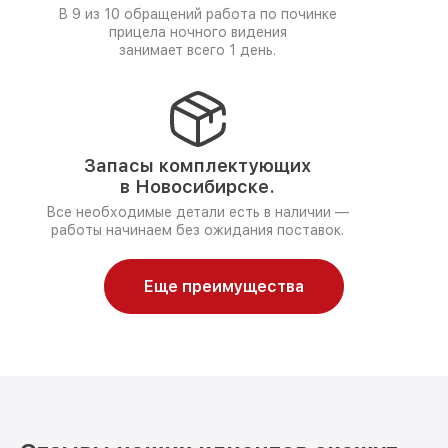
В 9 из 10 обращений работа по починке
прицела ночного видения
занимает всего 1 день.
Запасы комплектующих
в Новосибирске.
Все необходимые детали есть в наличии —
работы начинаем без ожидания поставок.
Еще преимущества