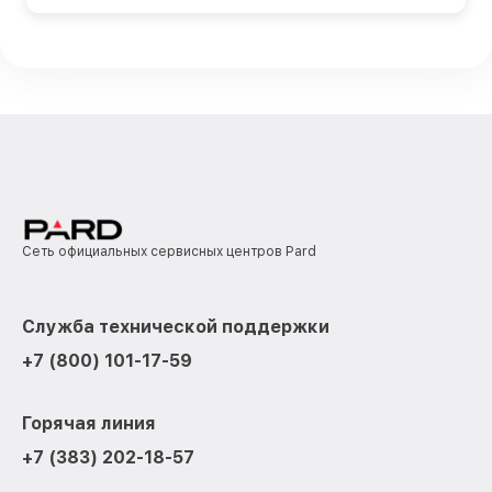
Сеть официальных сервисных центров Pard
Служба технической поддержки
+7 (800) 101-17-59
Горячая линия
+7 (383) 202-18-57