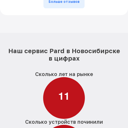
Больше отзывов
Наш сервис Pard в Новосибирске
в цифрах
Сколько лет на рынке
1
1
Сколько устройств починили