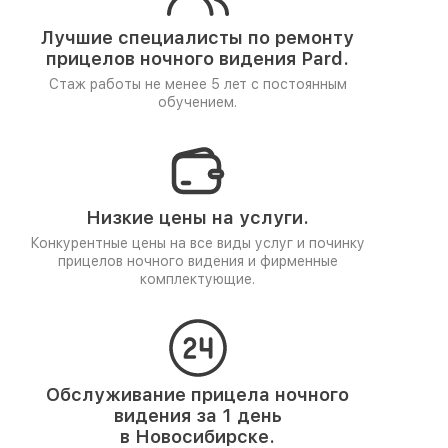
Лучшие специалисты по ремонту
прицелов ночного видения Pard.
Стаж работы не менее 5 лет
с постоянным
обучением.
Низкие цены на услуги.
Конкурентные цены на все виды услуг и починку
прицелов ночного видения и фирменные
комплектующие.
Обслуживание прицела ночного
видения за 1 день
в Новосибирске.