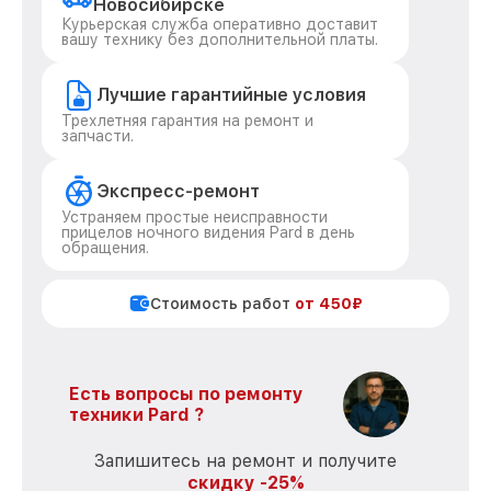
Новосибирске
Курьерская служба оперативно доставит
вашу технику без дополнительной платы.
Лучшие гарантийные условия
Трехлетняя гарантия на ремонт и
запчасти.
Экспресс-ремонт
Устраняем простые неисправности
прицелов ночного видения Pard в день
обращения.
Стоимость работ
от 450₽
Есть вопросы по ремонту
техники Pard ?
Запишитесь на ремонт и получите
скидку -25%