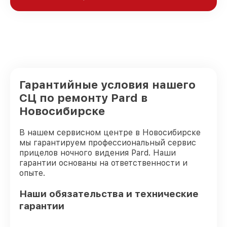
Гарантийные условия нашего
СЦ по ремонту Pard в
Новосибирске
В нашем сервисном центре в Новосибирске
мы гарантируем профессиональный сервис
прицелов ночного видения Pard. Наши
гарантии основаны на ответственности и
опыте.
Наши обязательства и технические
гарантии