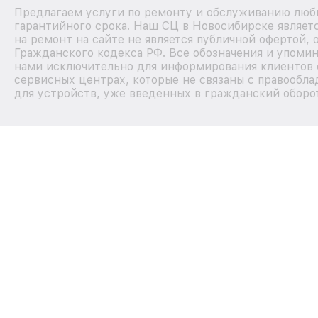
Предлагаем услуги по ремонту и обслуживанию любы
гарантийного срока. Наш СЦ в Новосибирске являе
на ремонт на сайте не является публичной офертой,
Гражданского кодекса РФ. Все обозначения и упоми
нами исключительно для информирования клиентов 
сервисных центрах, которые не связаны с правообла
для устройств, уже введенных в гражданский оборот