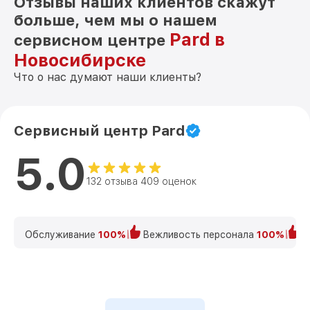
Отзывы наших клиентов скажут
больше, чем мы о нашем
Pard в
сервисном центре
Новосибирске
Что о нас думают наши клиенты?
Сервисный центр Pard
5.0
132 отзыва 409 оценок
Обслуживание
100%
Вежливость персонала
100%
К