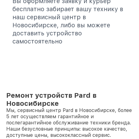
Вы оформляете заявку и курьер
бесплатно забирает вашу технику в
наш сервисный центр в
Новосибирске, либо вы можете
доставить устройство
самостоятельно
Ремонт устройств Pard в
Новосибирске
Мы, сервисный центр Pard в Новосибирске, более
5 лет осуществляем гарантийное и
послегарантийное обслуживание техники бренда.
Наши безусловные принципы: высокое качество,
доступные цены, высококлассный сервис.