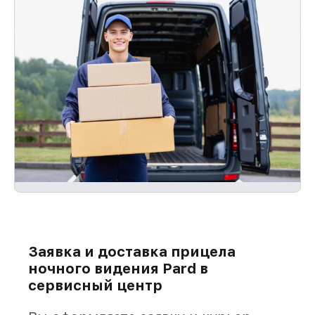
Заявка и доставка прицела
ночного видения Pard в
сервисный центр