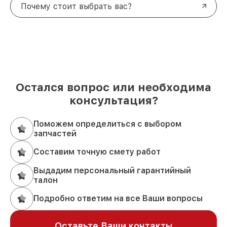
Почему стоит выбрать вас?
Остался вопрос или необходима
консультация?
Поможем определиться с выбором
запчастей
Составим точную смету работ
Выдадим персональный гарантийный
талон
Подробно ответим на все Ваши вопросы
Оставьте Ваши контакты