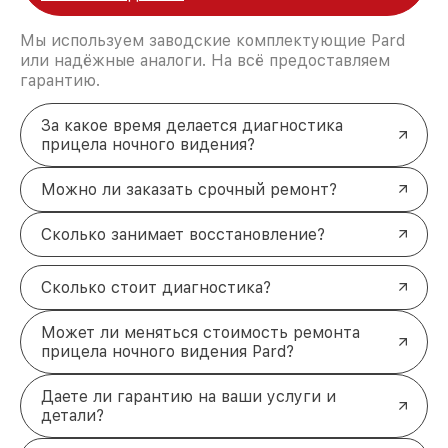
Мы используем заводские комплектующие Pard
или надёжные аналоги. На всё предоставляем
гарантию.
За какое время делается диагностика
прицела ночного видения?
Можно ли заказать срочный ремонт?
Сколько занимает восстановление?
Сколько стоит диагностика?
Может ли меняться стоимость ремонта
прицела ночного видения Pard?
Даете ли гарантию на ваши услуги и
детали?