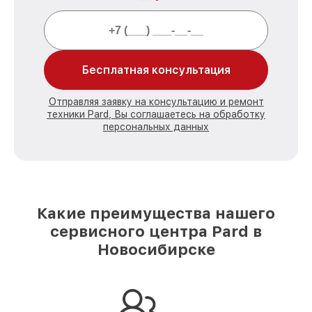
Бесплатная консультация
Отправляя заявку на консультацию и ремонт
техники Pard, Вы соглашаетесь на обработку
персональных данных
Какие преимущества нашего
сервисного центра Pard в
Новосибирске