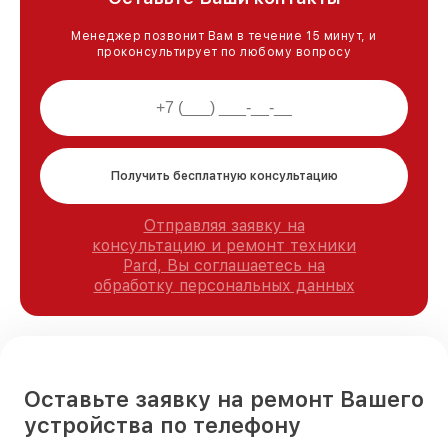
Менеджер позвонит Вам в течение 15 минут, и
проконсультирует по любому вопросу
Получить бесплатную консультацию
Отправляя заявку на
консультацию и ремонт техники
Pard, Вы соглашаетесь на
обработку персональных данных
Оставьте заявку на ремонт Вашего
устройства по телефону