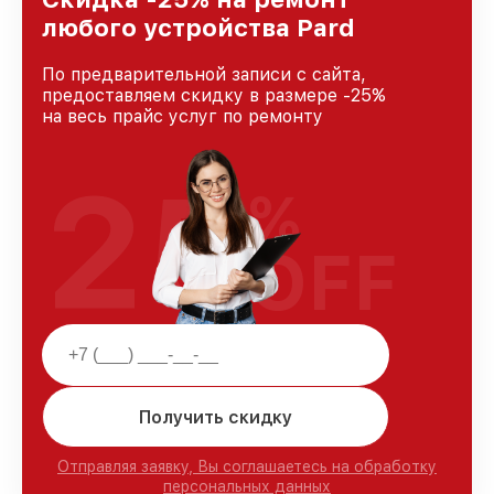
любого устройства Pard
По предварительной записи с сайта,
предоставляем скидку в размере -25%
на весь прайс услуг по ремонту
25
%
OFF
Получить скидку
Отправляя заявку, Вы соглашаетесь на обработку
персональных данных