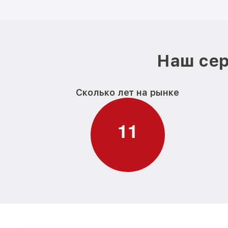
Наш сер
Сколько лет на рынке
1
1