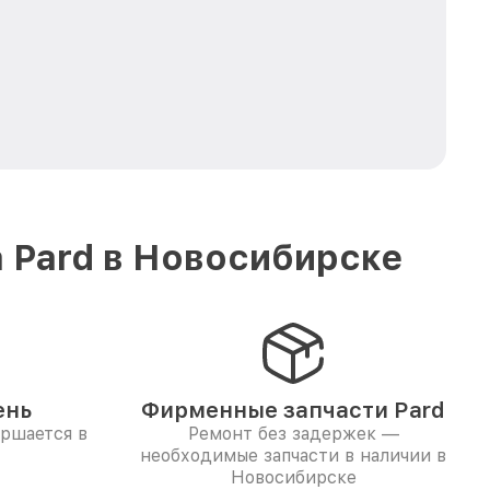
 Pard в Новосибирске
ень
Фирменные запчасти Pard
ершается в
Ремонт без задержек —
необходимые запчасти в наличии в
Новосибирске