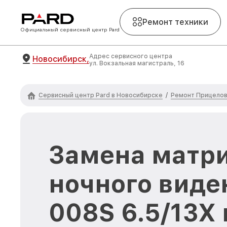
Ремонт техники
Официальный сервисный центр Pard
Адрес сервисного центра
Новосибирск,
ул. Вокзальная магистраль, 16
Сервисный центр Pard в Новосибирске
Ремонт Прицелов
/
Замена матр
ночного виде
008S 6.5/13X 