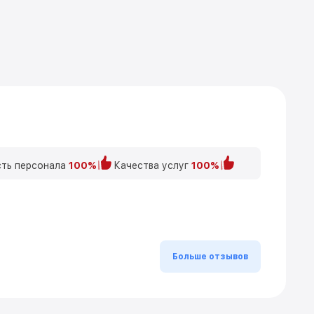
ть персонала
100%
Качества услуг
100%
Больше отзывов