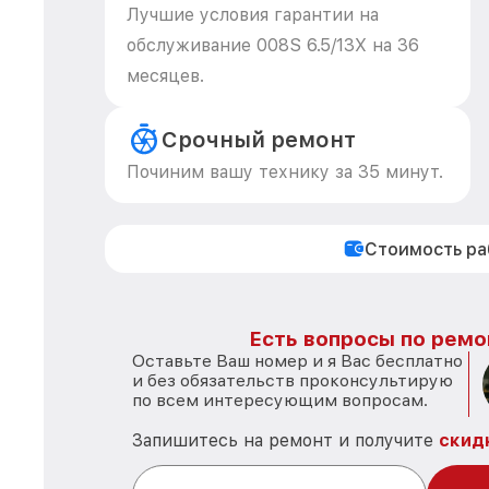
Лучшие условия гарантии на
обслуживание 008S 6.5/13X на 36
месяцев.
Срочный ремонт
Починим вашу технику за 35 минут.
Стоимость р
Есть вопросы по ремо
Оставьте Ваш номер и я Вас бесплатно
и без обязательств проконсультирую
по всем интересующим вопросам.
Запишитесь на ремонт и получите
скид