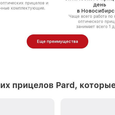
 оптических прицелов и
день
нные комплектующие.
в Новосибирс
Чаще всего работа по 
оптического приц
занимает всего 1 д
Еще преимущества
их прицелов Pard, которы