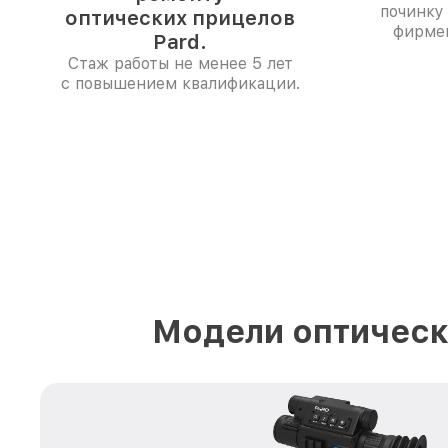
починку
оптических прицелов
фирме
Pard.
Стаж работы не менее 5 лет
с повышением квалификации.
Модели оптическ