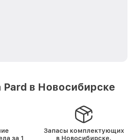
 Pard в Новосибирске
ние
Запасы комплектующих
ла за 1
в Новосибирске.