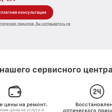
платная консультация
птических прицелов, Вы соглашаетесь на
нашего сервисного центра
е цены на ремонт.
Восстановле
ные цены на услуги и
оптического прице