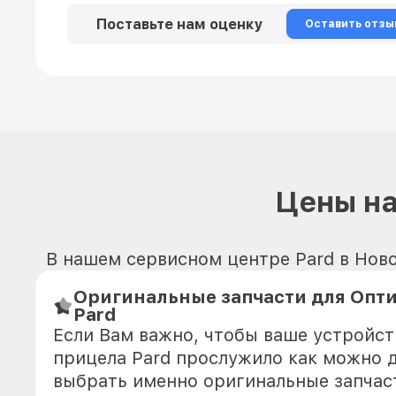
Поставьте нам оценку
Оставить отзы
Цены на
В нашем сервисном центре Pard в Ново
Оригинальные запчасти для Опт
Pard
Если Вам важно, чтобы ваше устройст
прицела Pard прослужило как можно 
выбрать именно оригинальные запчас