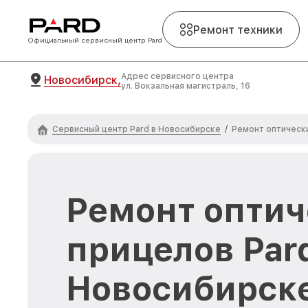
Ремонт техники
Официальный сервисный центр Pard
Адрес сервисного центра
Новосибирск,
ул. Вокзальная магистраль, 16
Сервисный центр Pard в Новосибирске
/
Ремонт оптическ
Ремонт оптич
прицелов Par
Новосибирск