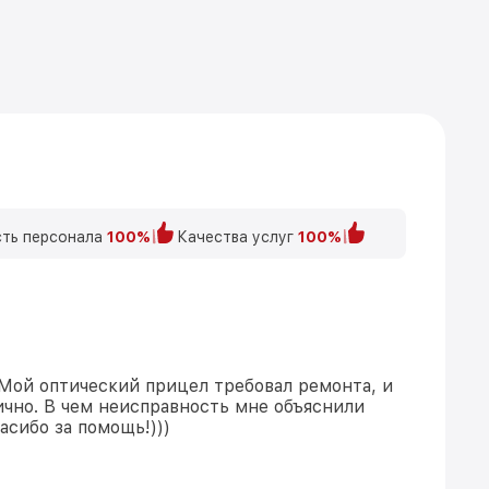
ть персонала
100%
Качества услуг
100%
 Мой оптический прицел требовал ремонта, и
ично. В чем неисправность мне объяснили
асибо за помощь!)))