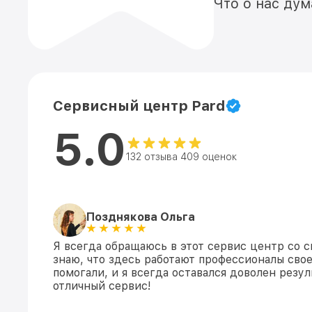
Что о нас ду
Сервисный центр Pard
5.0
132 отзыва 409 оценок
Позднякова Ольга
Я всегда обращаюсь в этот сервис центр со с
знаю, что здесь работают профессионалы свое
помогали, и я всегда оставался доволен резул
отличный сервис!