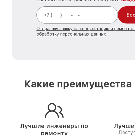
Бес
Отправляя заявку на консультацию и ремонт о
обработку персональных данных
Какие преимущества 
Лучшие инженеры по
Лучши
ремонту
Доступ