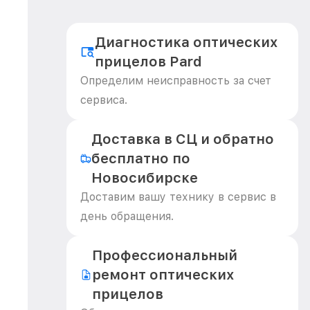
Диагностика оптических
прицелов Pard
Определим неисправность за счет
сервиса.
Доставка в СЦ и обратно
бесплатно по
Новосибирске
Доставим вашу технику в сервис в
день обращения.
Профессиональный
ремонт оптических
прицелов